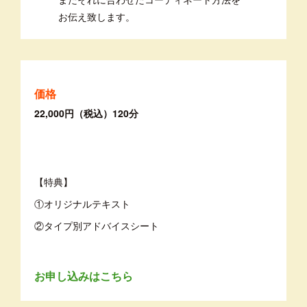
お伝え致します。
価格
22,000円（税込）120分
【特典】
①オリジナルテキスト
②タイプ別アドバイスシート
お申し込みはこちら