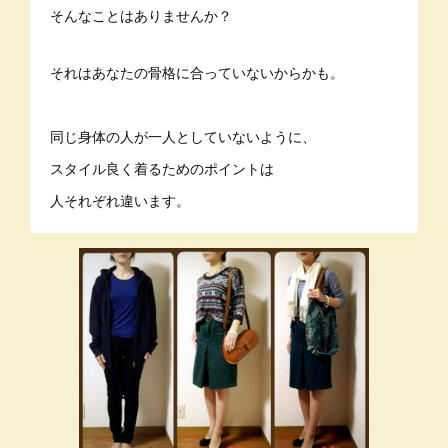
そんなことはありませんか？
それはあなたの骨格に合っていないからかも。
同じ身体の人が一人としていないように、
スタイル良く着るためのポイントは
人それぞれ違います。