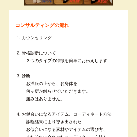
コンサルティングの流れ
カウンセリング
骨格診断について
３つのタイプの特徴を簡単にお伝えします
診断
お洋服の上から、お身体を
何ヶ所か触らせていただきます。
痛みはありません。
お似合いになるアイテム、コーディネート方法
診断結果により導き出された
お似合いになる素材やアイテムの選び方、
またそれに合わせたコーディネート方法を